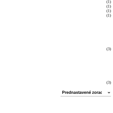
(1)
(1)
(1)
(1)
(3)
(3)