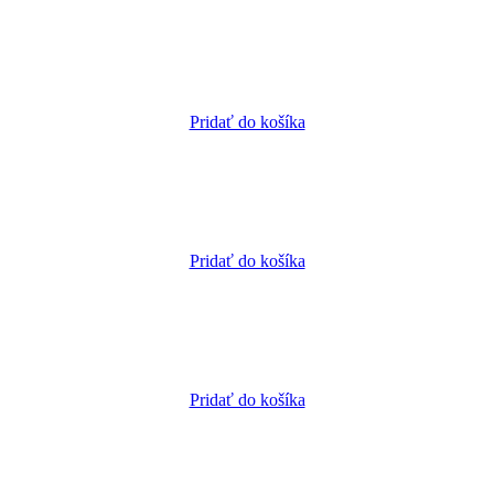
Pridať do košíka
Pridať do košíka
Pridať do košíka