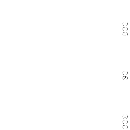
(1)
(1)
(1)
(1)
(2)
(1)
(1)
(1)