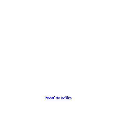
Pridať do košíka