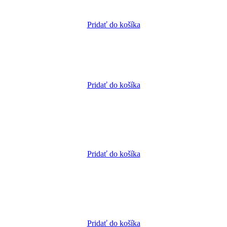
Pridať do košíka
Pridať do košíka
Pridať do košíka
Pridať do košíka