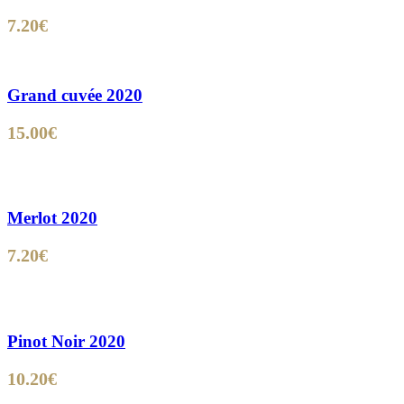
7.20
€
Grand cuvée 2020
15.00
€
Merlot 2020
7.20
€
Pinot Noir 2020
10.20
€